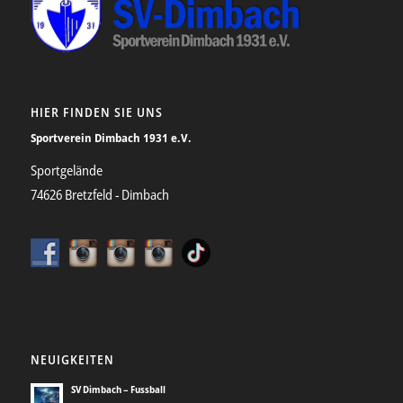
HIER FINDEN SIE UNS
Sportverein Dimbach 1931 e.V.
Sportgelände
74626 Bretzfeld - Dimbach
NEUIGKEITEN
SV Dimbach – Fussball