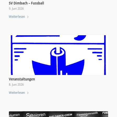
SV Dimbach – Fussball
9. Juni 2026
Weiterlesen
Veranstaltungen
8. Juni 2026
Weiterlesen