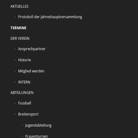
AKTUELLES
Protokoll der Jahreshauptversammlung
TERMINE
DER VEREIN
Ansprechpartner
Historie
Mitglied werden
INTERN
ABTEILUNGEN
Fussball
Breitensport
Jugendabteilung
Frauenturnen