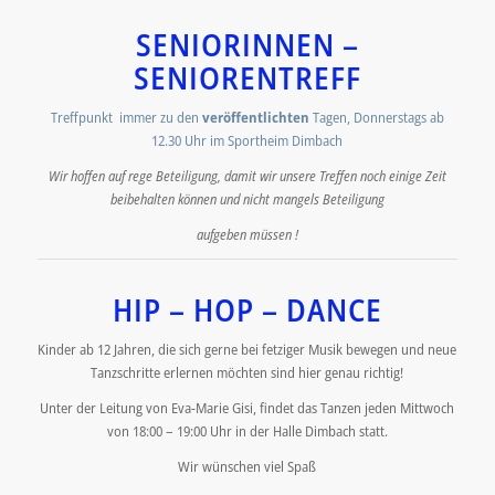
SENIORINNEN –
SENIORENTREFF
Treffpunkt immer zu den
veröffentlichten
Tagen, Donnerstags ab
12.30 Uhr im Sportheim Dimbach
Wir hoffen auf rege Beteiligung, damit wir unsere Treffen noch einige Zeit
beibehalten können und nicht mangels Beteiligung
aufgeben müssen !
HIP – HOP – DANCE
Kinder ab 12 Jahren, die sich gerne bei fetziger Musik bewegen und neue
Tanzschritte erlernen möchten sind hier genau richtig!
Unter der Leitung von Eva-Marie Gisi, findet das Tanzen jeden Mittwoch
von 18:00 – 19:00 Uhr in der Halle Dimbach statt.
Wir wünschen viel Spaß