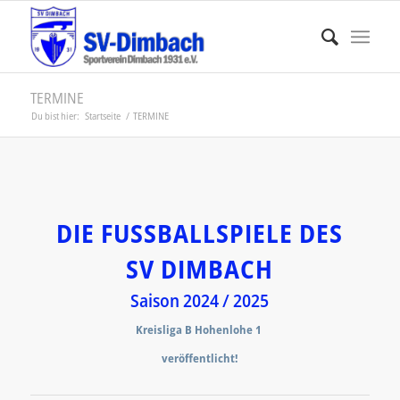
TERMINE
Du bist hier:
Startseite
/
TERMINE
DIE FUSSBALLSPIELE DES
SV DIMBACH
Saison 2024 / 2025
Kreisliga B Hohenlohe 1
veröffentlicht!