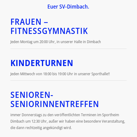
Euer SV-Dimbach.
FRAUEN –
FITNESSGYMNASTIK
Jeden Montag um 20:00 Uhr, in unserer Halle in Dimbach
KINDERTURNEN
Jeden Mittwoch von 18:00 bis 19:00 Uhr in unserer Sporthalle!!
SENIOREN-
SENIORINNENTREFFEN
immer Donnerstags zu den veröffentlichten Terminen im Sportheim
Dimbach um 12:30 Uhr, außer wir haben eine besondere Veranstaltung,
die dann rechtzeitig angekündigt wird.