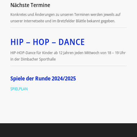
Nächste Termine
Konkretes und Änderungen zu unseren Terminen werden jeweils auf
unserer Internetseite und im Bretzfelder Blättle bekannt gegeben.
HIP – HOP – DANCE
HIP-HOP-Dance für Kinder ab 12 Jahren jeden Mittwoch von 18 – 19 Uhr
in der Dimbacher Sporthalle
Spiele der Runde 2024/2025
SPIELPLAN