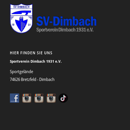
HIER FINDEN SIE UNS
Sportverein Dimbach 1931 e.V.
Sportgelände
74626 Bretzfeld - Dimbach