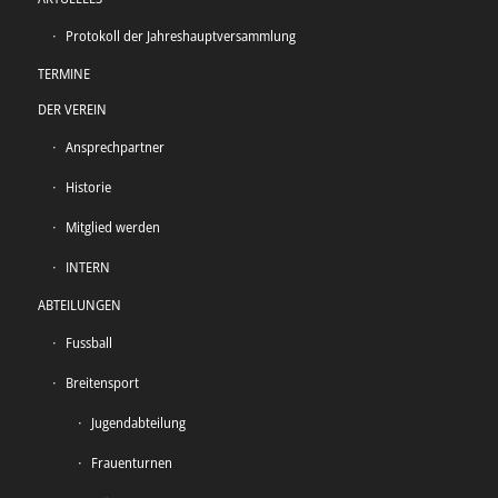
Protokoll der Jahreshauptversammlung
TERMINE
DER VEREIN
Ansprechpartner
Historie
Mitglied werden
INTERN
ABTEILUNGEN
Fussball
Breitensport
Jugendabteilung
Frauenturnen