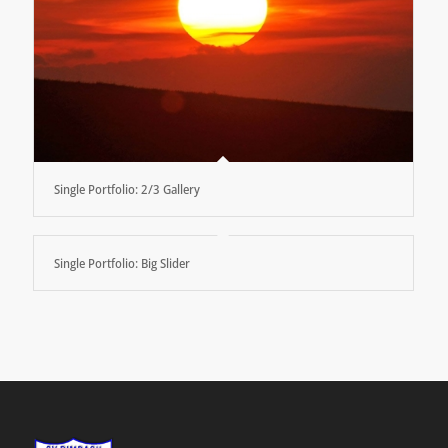
Single Portfolio: 2/3 Gallery
Single Portfolio: Big Slider