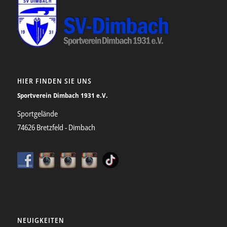
HIER FINDEN SIE UNS
Sportverein Dimbach 1931 e.V.
Sportgelände
74626 Bretzfeld - Dimbach
NEUIGKEITEN