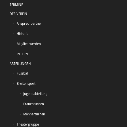
TERMINE
DER VEREIN
Ansprechpartner
Historie
Mitglied werden
INTERN
ABTEILUNGEN
Fussball
Breitensport
Jugendabteilung
Frauenturnen
Männerturnen
Theatergruppe