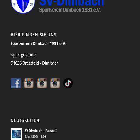
HIER FINDEN SIE UNS
Sportverein Dimbach 1931 e.V.
Sportgelände
74626 Bretzfeld - Dimbach
NEUIGKEITEN
SV Dimbach – Fussball
9. Juni 2026 - 9:08