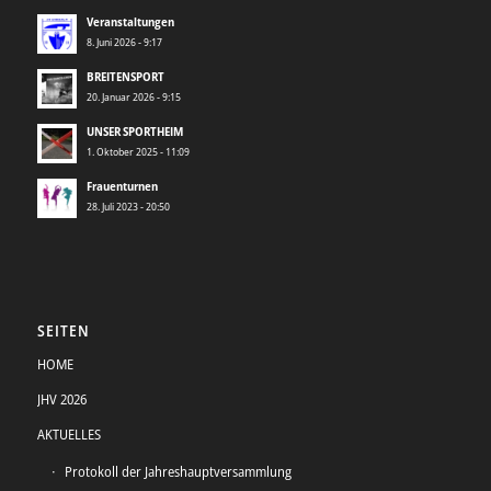
Veranstaltungen
8. Juni 2026 - 9:17
BREITENSPORT
20. Januar 2026 - 9:15
UNSER SPORTHEIM
1. Oktober 2025 - 11:09
Frauenturnen
28. Juli 2023 - 20:50
SEITEN
HOME
JHV 2026
AKTUELLES
Protokoll der Jahreshauptversammlung