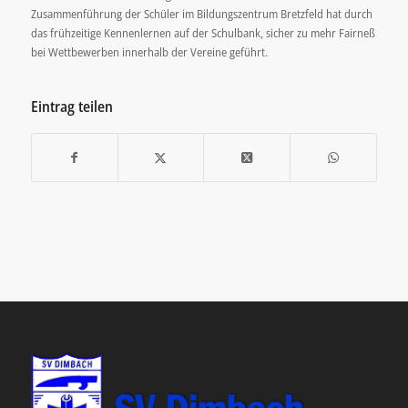
Zusammenführung der Schüler im Bildungszentrum Bretzfeld hat durch
das frühzeitige Kennenlernen auf der Schulbank, sicher zu mehr Fairneß
bei Wettbewerben innerhalb der Vereine geführt.
Eintrag teilen