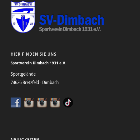
HIER FINDEN SIE UNS
Sportverein Dimbach 1931 e.V.
Sportgelände
74626 Bretzfeld - Dimbach
NEUIGKEITEN