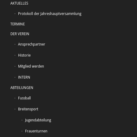
AKTUELLES
Protokoll der Jahreshauptversammlung
TERMINE
DER VEREIN
Ansprechpartner
Historie
Mitglied werden
INTERN
ABTEILUNGEN
Fussball
Breitensport
Jugendabteilung
Frauenturnen